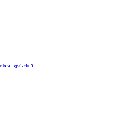
hostingpalvelu.fi